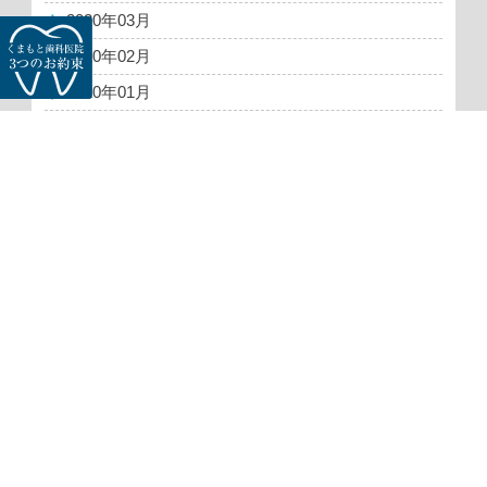
2020年03月
2020年02月
2020年01月
2019年12月
関連ページのご案内
医院紹介
お問い合わせ