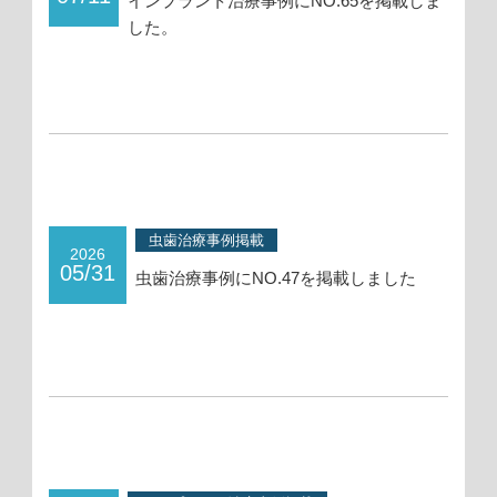
インプラント治療事例にNO.65を掲載しま
した。
虫歯治療事例掲載
2026
05/31
虫歯治療事例にNO.47を掲載しました