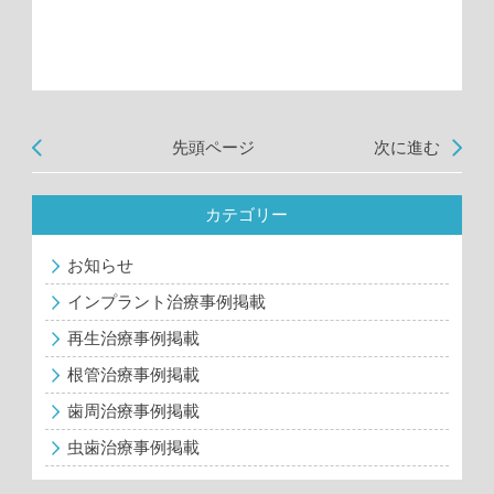
先頭ページ
次に進む
カテゴリー
お知らせ
インプラント治療事例掲載
再生治療事例掲載
根管治療事例掲載
歯周治療事例掲載
虫歯治療事例掲載