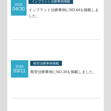
インプラント治療事例掲載
2026
04/30
インプラント治療事例にNO.64を掲載しま
した。
根管治療事例掲載
2026
03/11
根管治療事例にNO.34を掲載しました。