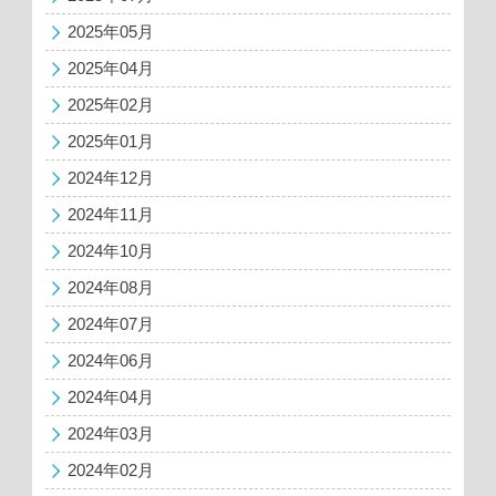
2025年05月
2025年04月
2025年02月
2025年01月
2024年12月
2024年11月
2024年10月
2024年08月
2024年07月
2024年06月
2024年04月
2024年03月
2024年02月