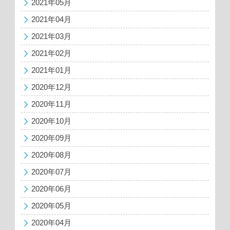
2021年05月
2021年04月
2021年03月
2021年02月
2021年01月
2020年12月
2020年11月
2020年10月
2020年09月
2020年08月
2020年07月
2020年06月
2020年05月
2020年04月