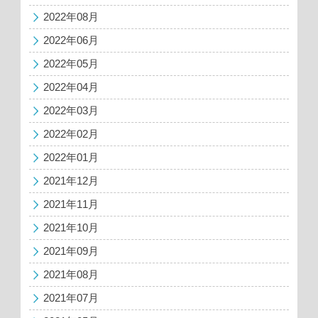
2022年08月
2022年06月
2022年05月
2022年04月
2022年03月
2022年02月
2022年01月
2021年12月
2021年11月
2021年10月
2021年09月
2021年08月
2021年07月