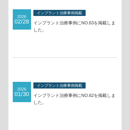
インプラント治療事例掲載
2026
02/28
インプラント治療事例にNO.63を掲載しま
した。
インプラント治療事例掲載
2026
01/30
インプラント治療事例にNO.62を掲載しま
した。