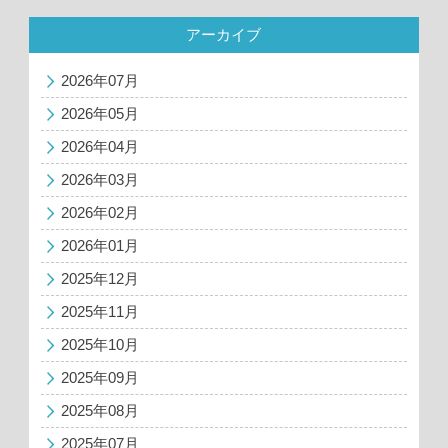
アーカイブ
2026年07月
2026年05月
2026年04月
2026年03月
2026年02月
2026年01月
2025年12月
2025年11月
2025年10月
2025年09月
2025年08月
2025年07月