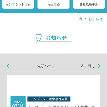
インプラント治療
再生治療
各種治療事例
お知らせ
お知らせ
先頭ページ
次に進む
インプラント治療事例掲載
2026
07/11