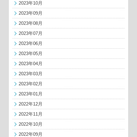
2023年10月
2023年09月
2023年08月
2023年07月
2023年06月
2023年05月
2023年04月
2023年03月
2023年02月
2023年01月
2022年12月
2022年11月
2022年10月
2022年09月