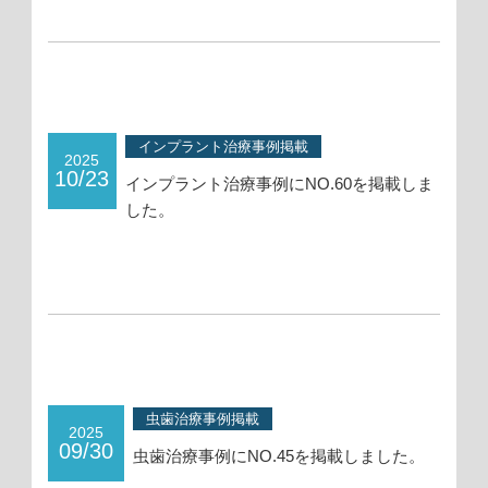
インプラント治療事例掲載
2025
10/23
インプラント治療事例にNO.60を掲載しま
した。
虫歯治療事例掲載
2025
09/30
虫歯治療事例にNO.45を掲載しました。