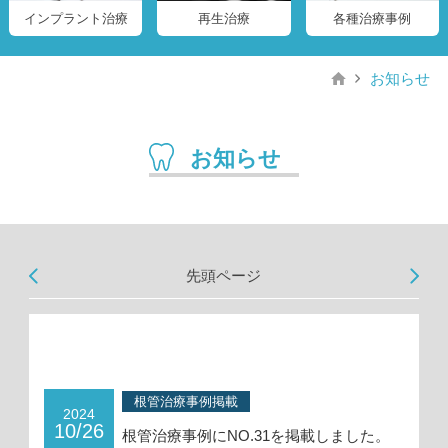
インプラント治療
再生治療
各種治療事例
お知らせ
お知らせ
先頭ページ
根管治療事例掲載
2024
10/26
根管治療事例にNO.31を掲載しました。