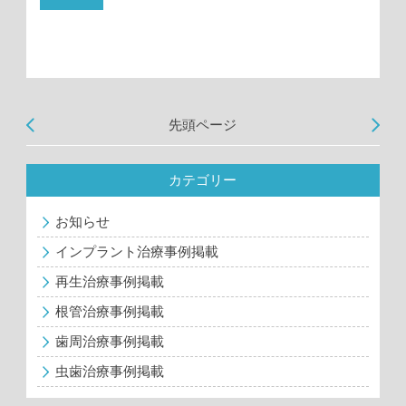
先頭ページ
カテゴリー
お知らせ
インプラント治療事例掲載
再生治療事例掲載
根管治療事例掲載
歯周治療事例掲載
虫歯治療事例掲載