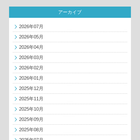
アーカイブ
2026年07月
2026年05月
2026年04月
2026年03月
2026年02月
2026年01月
2025年12月
2025年11月
2025年10月
2025年09月
2025年08月
2025年07月