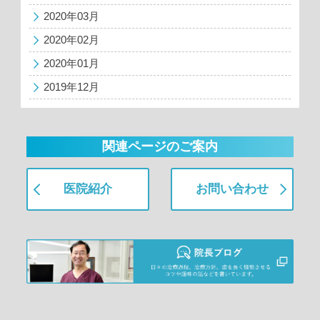
2020年03月
2020年02月
2020年01月
2019年12月
関連ページのご案内
医院紹介
お問い合わせ