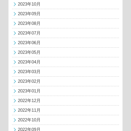
2023年10月
2023年09月
2023年08月
2023年07月
2023年06月
2023年05月
2023年04月
2023年03月
2023年02月
2023年01月
2022年12月
2022年11月
2022年10月
2022年09月