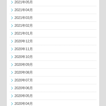
2021年05月
2021年04月
2021年03月
2021年02月
2021年01月
2020年12月
2020年11月
2020年10月
2020年09月
2020年08月
2020年07月
2020年06月
2020年05月
2020年04月