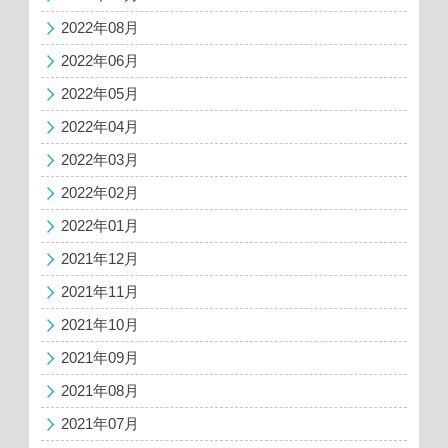
2022年08月
2022年06月
2022年05月
2022年04月
2022年03月
2022年02月
2022年01月
2021年12月
2021年11月
2021年10月
2021年09月
2021年08月
2021年07月