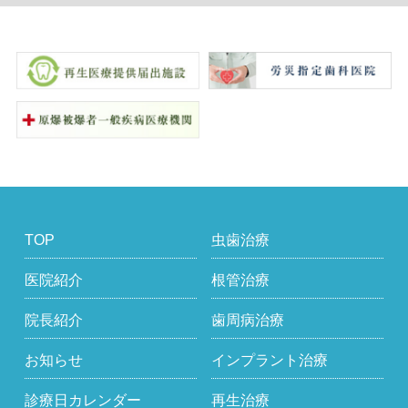
TOP
虫歯治療
医院紹介
根管治療
院長紹介
歯周病治療
お知らせ
インプラント治療
診療日カレンダー
再生治療