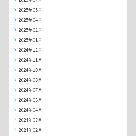
2025年05月
2025年04月
2025年02月
2025年01月
2024年12月
2024年11月
2024年10月
2024年08月
2024年07月
2024年06月
2024年04月
2024年03月
2024年02月