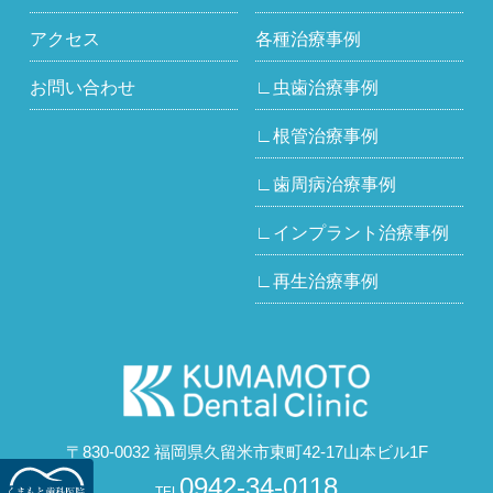
アクセス
各種治療事例
お問い合わせ
∟虫歯治療事例
∟根管治療事例
∟歯周病治療事例
∟インプラント治療事例
∟再生治療事例
〒830-0032 福岡県久留米市東町42-17山本ビル1F
0942-34-0118
TEL