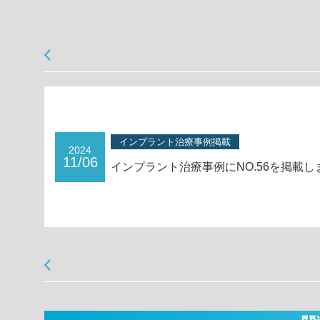
インプラント治療事例掲載
2024
11/06
インプラント治療事例にNO.56を掲載し