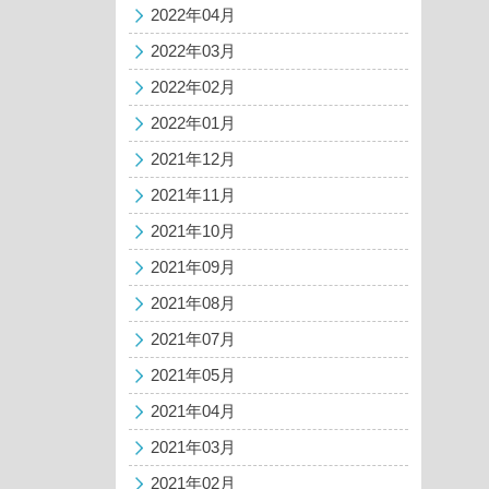
2022年04月
2022年03月
2022年02月
2022年01月
2021年12月
2021年11月
2021年10月
2021年09月
2021年08月
2021年07月
2021年05月
2021年04月
2021年03月
2021年02月