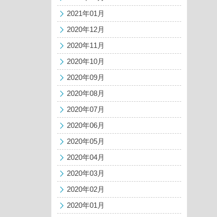
2021年01月
2020年12月
2020年11月
2020年10月
2020年09月
2020年08月
2020年07月
2020年06月
2020年05月
2020年04月
2020年03月
2020年02月
2020年01月