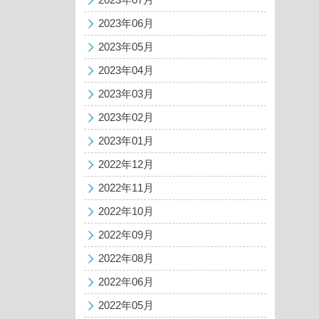
2023年06月
2023年05月
2023年04月
2023年03月
2023年02月
2023年01月
2022年12月
2022年11月
2022年10月
2022年09月
2022年08月
2022年06月
2022年05月