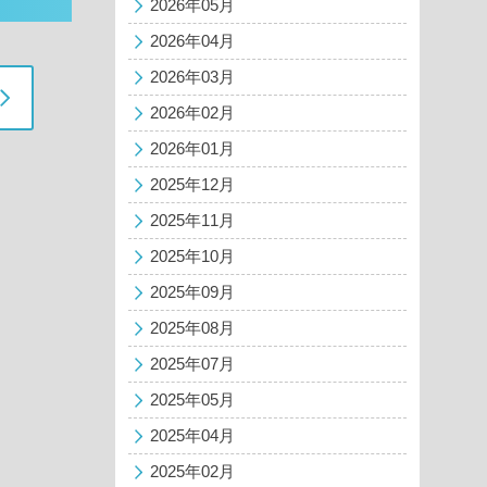
2026年05月
2026年04月
2026年03月
2026年02月
2026年01月
2025年12月
2025年11月
2025年10月
2025年09月
2025年08月
2025年07月
2025年05月
2025年04月
2025年02月