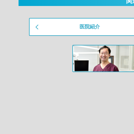
関
医院紹介