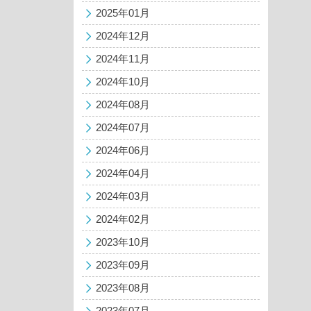
2025年01月
2024年12月
2024年11月
2024年10月
2024年08月
2024年07月
2024年06月
2024年04月
2024年03月
2024年02月
2023年10月
2023年09月
2023年08月
2023年07月