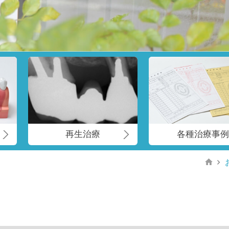
再生治療
各種治療事