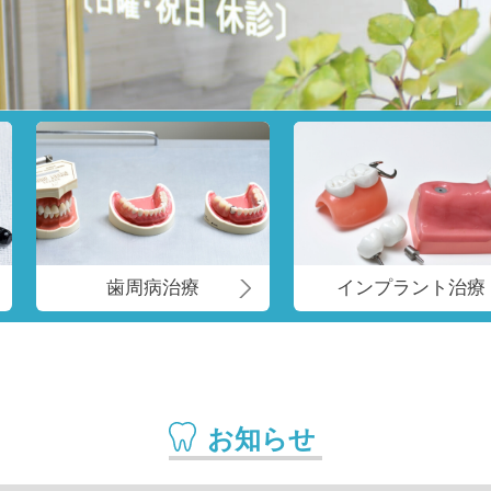
歯周病治療
インプラント治療
お知らせ