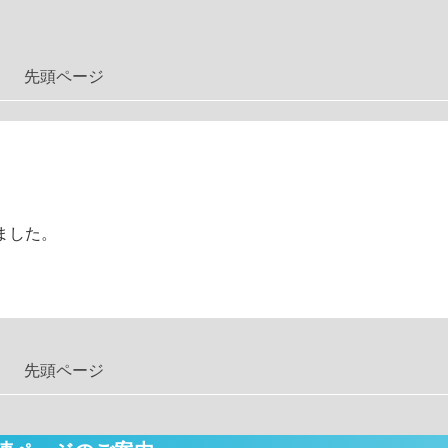
先頭ページ
ました。
先頭ページ