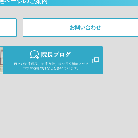
連ページのご案内
お問い合わせ