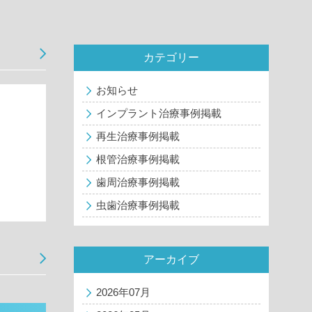
カテゴリー
お知らせ
インプラント治療事例掲載
再生治療事例掲載
根管治療事例掲載
歯周治療事例掲載
虫歯治療事例掲載
アーカイブ
2026年07月