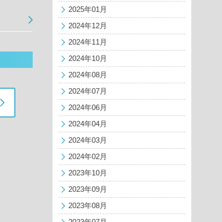
2025年01月
2024年12月
2024年11月
2024年10月
2024年08月
2024年07月
2024年06月
2024年04月
2024年03月
2024年02月
2023年10月
2023年09月
2023年08月
2023年07月