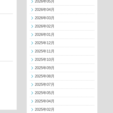
2026年05月
2026年04月
2026年03月
2026年02月
2026年01月
2025年12月
2025年11月
2025年10月
2025年09月
2025年08月
2025年07月
2025年05月
2025年04月
2025年02月