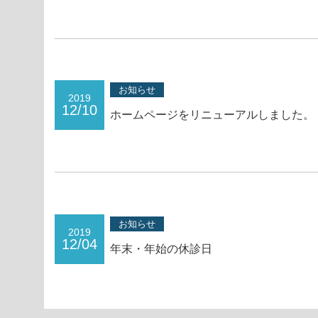
お知らせ
2019
12/10
ホームページをリニューアルしました。
お知らせ
2019
12/04
年末・年始の休診日