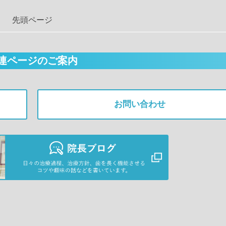
先頭ページ
連ページのご案内
お問い合わせ