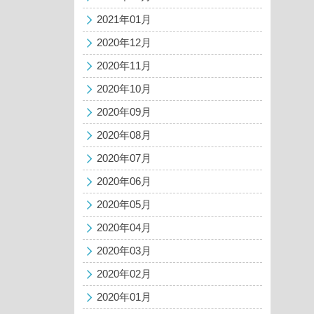
2021年01月
2020年12月
2020年11月
2020年10月
2020年09月
2020年08月
2020年07月
2020年06月
2020年05月
2020年04月
2020年03月
2020年02月
2020年01月