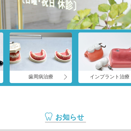
歯周病治療
インプラント治療
お知らせ