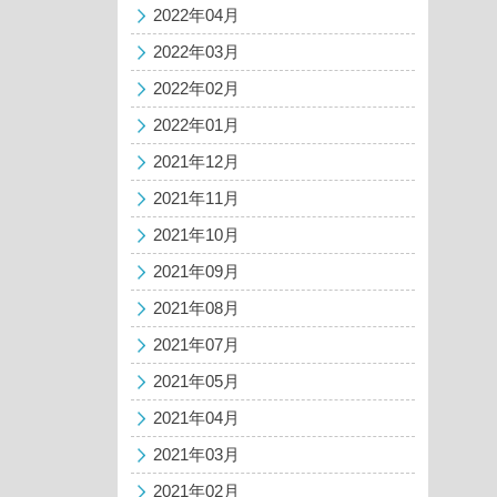
2022年04月
2022年03月
2022年02月
2022年01月
2021年12月
2021年11月
2021年10月
2021年09月
2021年08月
2021年07月
2021年05月
2021年04月
2021年03月
2021年02月