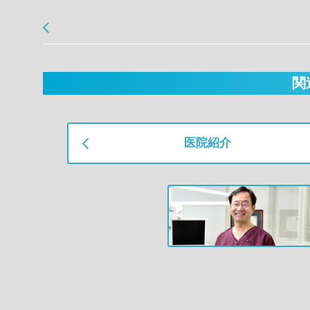
関
医院紹介