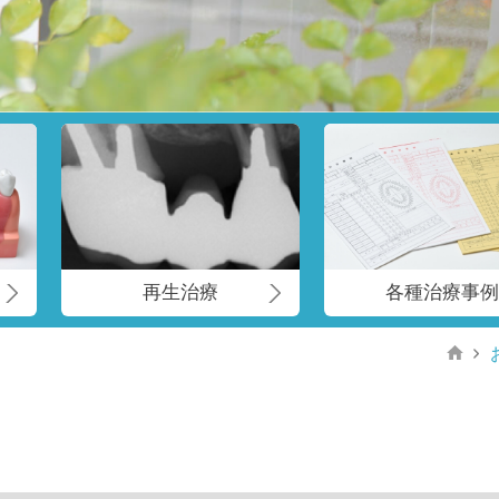
再生治療
各種治療事