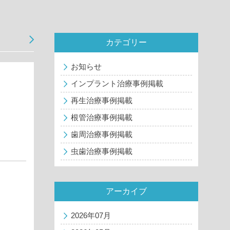
カテゴリー
お知らせ
インプラント治療事例掲載
再生治療事例掲載
根管治療事例掲載
歯周治療事例掲載
虫歯治療事例掲載
アーカイブ
2026年07月