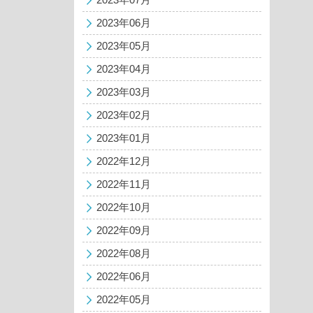
2023年06月
2023年05月
2023年04月
2023年03月
2023年02月
2023年01月
2022年12月
2022年11月
2022年10月
2022年09月
2022年08月
2022年06月
2022年05月