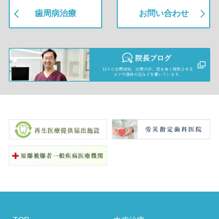
歯周病治療
お問い合わせ