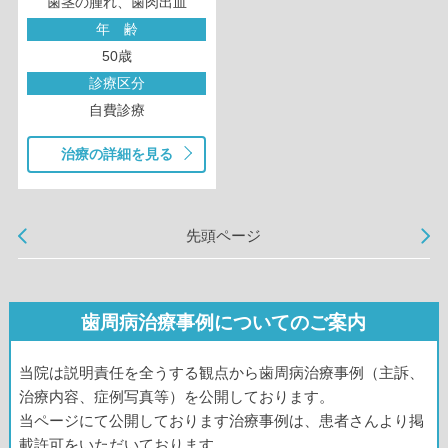
歯茎の腫れ、歯肉出血
年 齢
50歳
診療区分
自費診療
治療の詳細を見る
先頭ページ
歯周病治療事例についてのご案内
当院は説明責任を全うする観点から歯周病治療事例（主訴、
治療内容、症例写真等）を公開しております。
当ページにて公開しております治療事例は、患者さんより掲
載許可をいただいております。