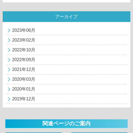
アーカイブ
2023年06月
2023年02月
2022年10月
2022年09月
2021年12月
2020年03月
2020年01月
2019年12月
関連ページのご案内