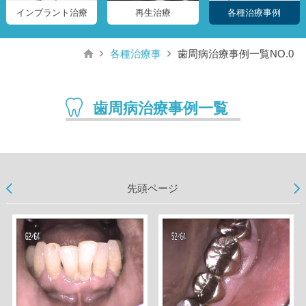
インプラント治療
再生治療
各種治療事例
各種治療事
歯周病治療事例一覧NO.0
歯周病治療事例一覧
先頭ページ