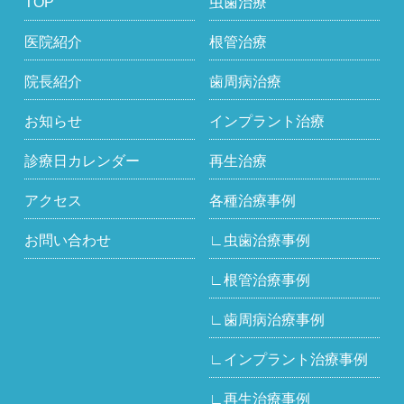
TOP
虫歯治療
医院紹介
根管治療
院長紹介
歯周病治療
お知らせ
インプラント治療
診療日カレンダー
再生治療
アクセス
各種治療事例
お問い合わせ
∟虫歯治療事例
∟根管治療事例
∟歯周病治療事例
∟インプラント治療事例
∟再生治療事例