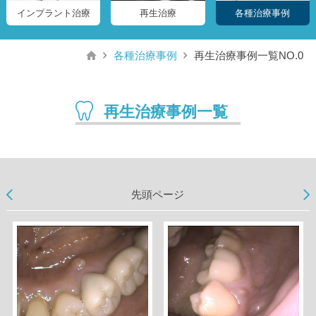
インプラント治療
再生治療
各種治療事例
各種治療事例
再生治療事例一覧NO.0
再生治療事例一覧
先頭ページ