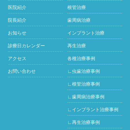
医院紹介
根管治療
院長紹介
歯周病治療
お知らせ
インプラント治療
診療日カレンダー
再生治療
アクセス
各種治療事例
お問い合わせ
∟虫歯治療事例
∟根管治療事例
∟歯周病治療事例
∟インプラント治療事例
∟再生治療事例