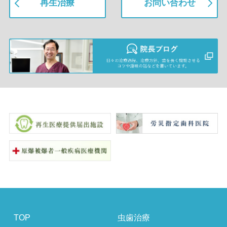
再生治療
お問い合わせ
TOP
虫歯治療