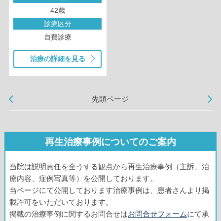
42歳
診療区分
自費診療
治療の詳細を見る
先頭ページ
再生治療事例についてのご案内
当院は説明責任を全うする観点から再生治療事例（主訴、治
療内容、症例写真等）を公開しております。
当ページにて公開しております治療事例は、患者さんより掲
載許可をいただいております。
掲載の治療事例に関するお問合せは
お問合せフォーム
にて承