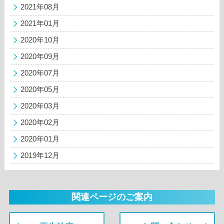
2021年08月
2021年01月
2020年10月
2020年09月
2020年07月
2020年05月
2020年03月
2020年02月
2020年01月
2019年12月
関連ページのご案内