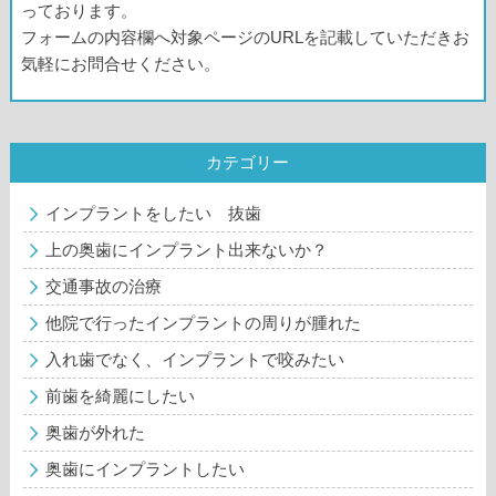
っております。
フォームの内容欄へ対象ページのURLを記載していただきお
気軽にお問合せください。
カテゴリー
インプラントをしたい 抜歯
上の奥歯にインプラント出来ないか？
交通事故の治療
他院で行ったインプラントの周りが腫れた
入れ歯でなく、インプラントで咬みたい
前歯を綺麗にしたい
奥歯が外れた
奥歯にインプラントしたい