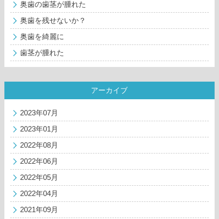
奥歯の歯茎が腫れた
奥歯を残せないか？
奥歯を綺麗に
歯茎が腫れた
アーカイブ
2023年07月
2023年01月
2022年08月
2022年06月
2022年05月
2022年04月
2021年09月