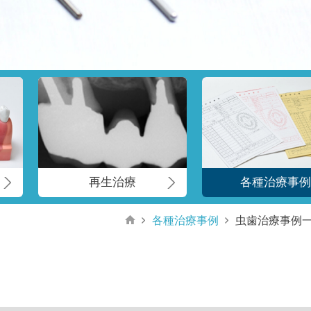
再生治療
各種治療事
各種治療事例
虫歯治療事例一