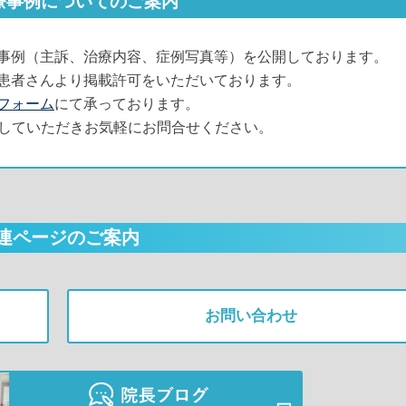
療事例についてのご案内
事例（主訴、治療内容、症例写真等）を公開しております。
患者さんより掲載許可をいただいております。
フォーム
にて承っております。
載していただきお気軽にお問合せください。
連ページのご案内
お問い合わせ