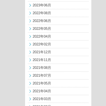
2023年06月
2022年08月
2022年06月
2022年05月
2022年04月
2022年02月
2021年12月
2021年11月
2021年08月
2021年07月
2021年05月
2021年04月
2021年03月