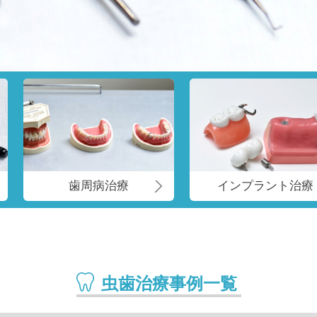
歯周病治療
インプラント治療
虫歯治療事例一覧