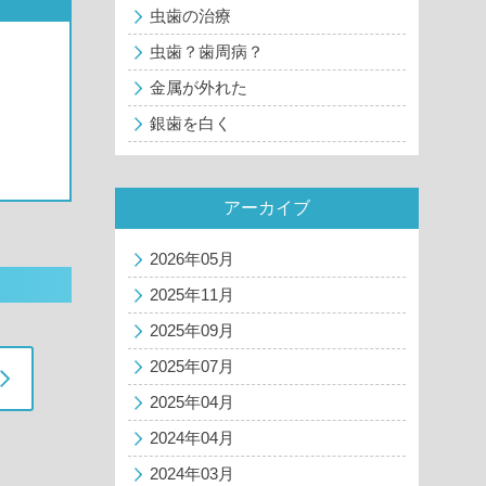
虫歯の治療
虫歯？歯周病？
金属が外れた
銀歯を白く
アーカイブ
2026年05月
2025年11月
2025年09月
2025年07月
2025年04月
2024年04月
2024年03月