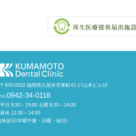
〒830-0032 福岡県久留米市東町42-17山本ビル1F
0942-34-0118
TEL
平日 9:30～19:00 土曜 9:30～14:00
昼休 12:30～14:00
(休診日/木曜午後・日曜・祝日)