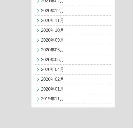
2021年02月
2020年12月
2020年11月
2020年10月
2020年09月
2020年06月
2020年05月
2020年04月
2020年02月
2020年01月
2019年11月